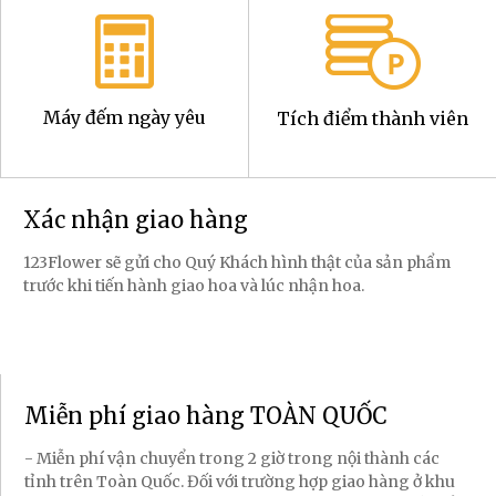
Máy đếm ngày yêu
Tích điểm thành viên
Xác nhận giao hàng
123Flower sẽ gửi cho Quý Khách hình thật của sản phẩm
trước khi tiến hành giao hoa và lúc nhận hoa.
Miễn phí giao hàng TOÀN QUỐC
- Miễn phí vận chuyển trong 2 giờ trong nội thành các
tỉnh trên Toàn Quốc. Đối với trường hợp giao hàng ở khu