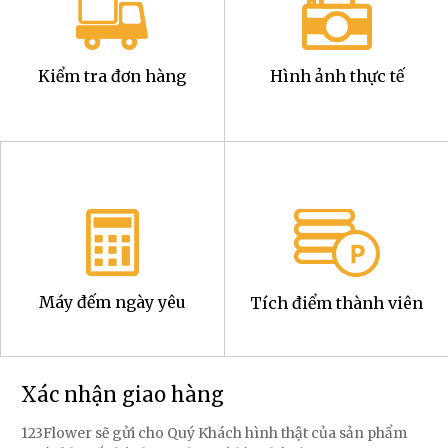
Kiểm tra đơn hàng
Hình ảnh thực tế
Máy đếm ngày yêu
Tích điểm thành viên
Xác nhận giao hàng
123Flower sẽ gửi cho Quý Khách hình thật của sản phẩm