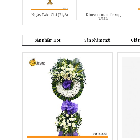
Khuyến mãi Trong
Ngày Báo Chí (21/6)
Tuần
Sản phẩm Hot
Sản phẩm mới
Giá t