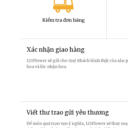
Kiểm tra đơn hàng
Xác nhận giao hàng
123Flower sẽ gửi cho Quý Khách hình thật của sản p
hoa và lúc nhận hoa.
Viết thư trao gửi yêu thương
Để món quà trọn vẹn ý nghĩa, 123Flower sẽ thay soạ