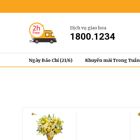
Dịch vụ giao hoa
1800.1234
Ngày Báo Chí (21/6)
Khuyến mãi Trong Tuần