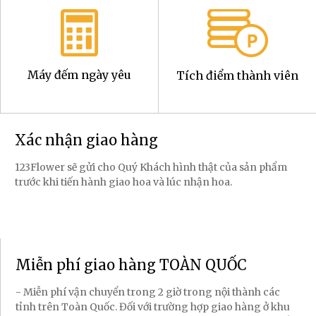
Máy đếm ngày yêu
Tích điểm thành viên
Xác nhận giao hàng
123Flower sẽ gửi cho Quý Khách hình thật của sản phẩm
trước khi tiến hành giao hoa và lúc nhận hoa.
Miễn phí giao hàng TOÀN QUỐC
- Miễn phí vận chuyển trong 2 giờ trong nội thành các
tỉnh trên Toàn Quốc. Đối với trường hợp giao hàng ở khu