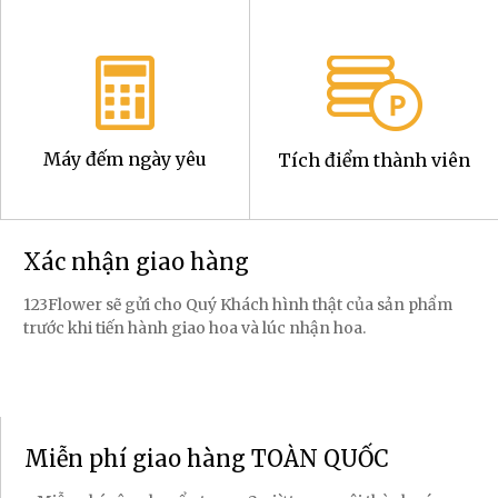
Máy đếm ngày yêu
Tích điểm thành viên
Xác nhận giao hàng
123Flower sẽ gửi cho Quý Khách hình thật của sản phẩm
trước khi tiến hành giao hoa và lúc nhận hoa.
Miễn phí giao hàng TOÀN QUỐC