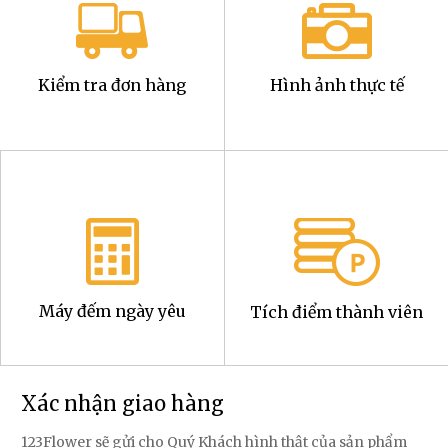
Kiểm tra đơn hàng
Hình ảnh thực tế
Máy đếm ngày yêu
Tích điểm thành viên
Xác nhận giao hàng
123Flower sẽ gửi cho Quý Khách hình thật của sản phẩm