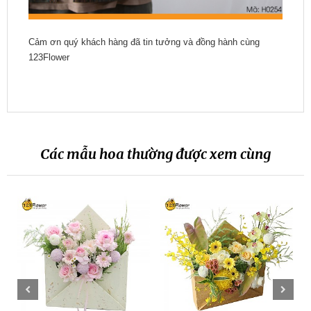
Cảm ơn quý khách hàng đã tin tưởng và đồng hành cùng
123Flower
Các mẫu hoa thường được xem cùng