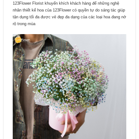
123Flower Florist khuyến khích khách hàng để những nghệ
nhân thiết kế hoa của 123Flower có quyền tự do sáng tác giúp
tận dụng tối đa được vẻ đẹp đa dạng của các loại hoa đang nở
rộ trong mùa