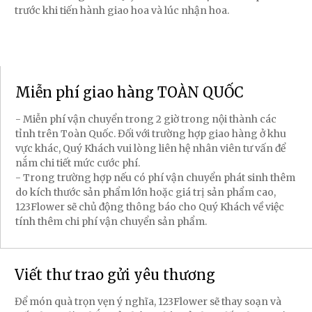
trước khi tiến hành giao hoa và lúc nhận hoa.
Miễn phí giao hàng TOÀN QUỐC
- Miễn phí vận chuyển trong 2 giờ trong nội thành các
tỉnh trên Toàn Quốc. Đối với trường hợp giao hàng ở khu
vực khác, Quý Khách vui lòng liên hệ nhân viên tư vấn để
nắm chi tiết mức cước phí.
- Trong trường hợp nếu có phí vận chuyển phát sinh thêm
do kích thước sản phẩm lớn hoặc giá trị sản phẩm cao,
123Flower sẽ chủ động thông báo cho Quý Khách về việc
tính thêm chi phí vận chuyển sản phẩm.
Viết thư trao gửi yêu thương
Để món quà trọn vẹn ý nghĩa, 123Flower sẽ thay soạn và