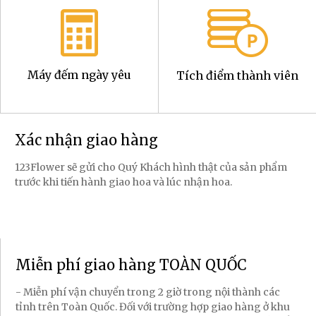
Máy đếm ngày yêu
Tích điểm thành viên
Xác nhận giao hàng
123Flower sẽ gửi cho Quý Khách hình thật của sản phẩm
trước khi tiến hành giao hoa và lúc nhận hoa.
Miễn phí giao hàng TOÀN QUỐC
- Miễn phí vận chuyển trong 2 giờ trong nội thành các
tỉnh trên Toàn Quốc. Đối với trường hợp giao hàng ở khu