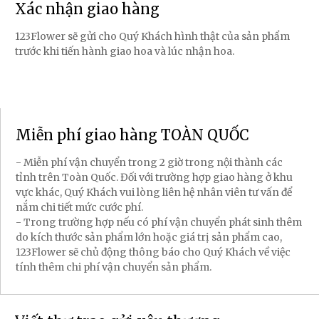
Xác nhận giao hàng
123Flower sẽ gửi cho Quý Khách hình thật của sản phẩm
trước khi tiến hành giao hoa và lúc nhận hoa.
Miễn phí giao hàng TOÀN QUỐC
- Miễn phí vận chuyển trong 2 giờ trong nội thành các
tỉnh trên Toàn Quốc. Đối với trường hợp giao hàng ở khu
vực khác, Quý Khách vui lòng liên hệ nhân viên tư vấn để
nắm chi tiết mức cước phí.
- Trong trường hợp nếu có phí vận chuyển phát sinh thêm
do kích thước sản phẩm lớn hoặc giá trị sản phẩm cao,
123Flower sẽ chủ động thông báo cho Quý Khách về việc
tính thêm chi phí vận chuyển sản phẩm.