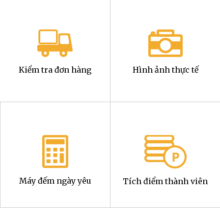
Kiểm tra đơn hàng
Hình ảnh thực tế
Máy đếm ngày yêu
Tích điểm thành viên