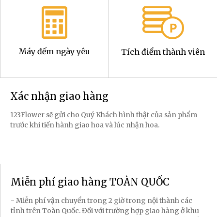
Máy đếm ngày yêu
Tích điểm thành viên
Xác nhận giao hàng
123Flower sẽ gửi cho Quý Khách hình thật của sản phẩm
trước khi tiến hành giao hoa và lúc nhận hoa.
Miễn phí giao hàng TOÀN QUỐC
- Miễn phí vận chuyển trong 2 giờ trong nội thành các
tỉnh trên Toàn Quốc. Đối với trường hợp giao hàng ở khu