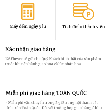
Máy đếm ngày yêu
Tích điểm thành viên
Xác nhận giao hàng
123Flower sẽ gửi cho Quý Khách hình thật của sản phẩm
trước khi tiến hành giao hoa và lúc nhận hoa.
Miễn phí giao hàng TOÀN QUỐC
- Miễn phí vận chuyển trong 2 giờ trong nội thành các
tỉnh trên Toàn Quốc. Đối với trường hợp giao hàng ở khu