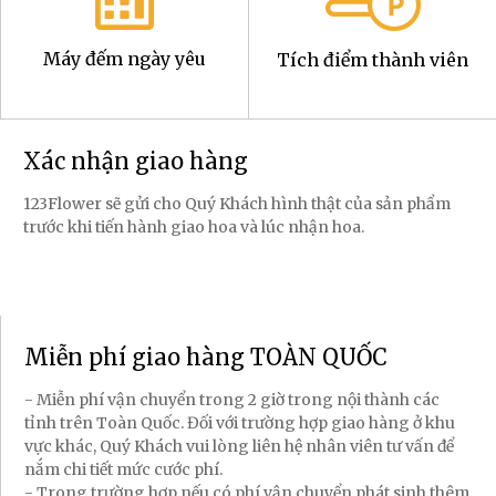
Máy đếm ngày yêu
Tích điểm thành viên
Xác nhận giao hàng
123Flower sẽ gửi cho Quý Khách hình thật của sản phẩm
trước khi tiến hành giao hoa và lúc nhận hoa.
Miễn phí giao hàng TOÀN QUỐC
- Miễn phí vận chuyển trong 2 giờ trong nội thành các
tỉnh trên Toàn Quốc. Đối với trường hợp giao hàng ở khu
vực khác, Quý Khách vui lòng liên hệ nhân viên tư vấn để
nắm chi tiết mức cước phí.
- Trong trường hợp nếu có phí vận chuyển phát sinh thêm