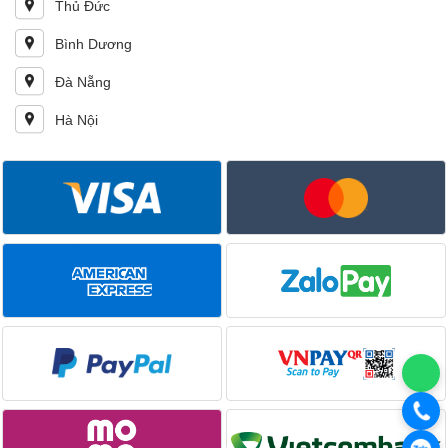
Thủ Đức
Bình Dương
Đà Nẵng
Hà Nội