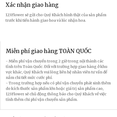
Xác nhận giao hàng
123Flower sẽ gửi cho Quý Khách hình thật của sản phẩm
trước khi tiến hành giao hoa và lúc nhận hoa.
Miễn phí giao hàng TOÀN QUỐC
- Miễn phí vận chuyển trong 2 giờ trong nội thành các
tỉnh trên Toàn Quốc. Đối với trường hợp giao hàng ở khu
vực khác, Quý Khách vui lòng liên hệ nhân viên tư vấn để
nắm chi tiết mức cước phí.
- Trong trường hợp nếu có phí vận chuyển phát sinh thêm
do kích thước sản phẩm lớn hoặc giá trị sản phẩm cao,
123Flower sẽ chủ động thông báo cho Quý Khách về việc
tính thêm chi phí vận chuyển sản phẩm.