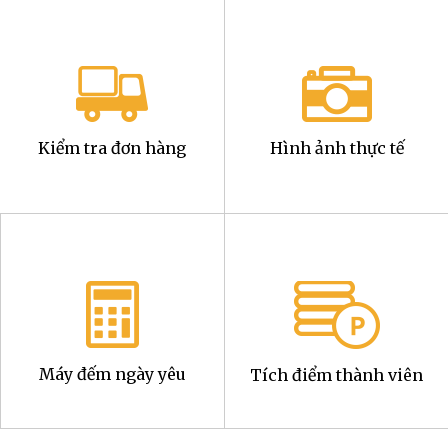
Kiểm tra đơn hàng
Hình ảnh thực tế
Máy đếm ngày yêu
Tích điểm thành viên