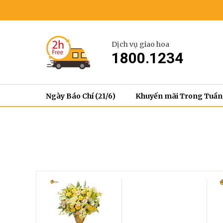
Dịch vụ giao hoa
1800.1234
Ngày Báo Chí (21/6)
Khuyến mãi Trong Tuần