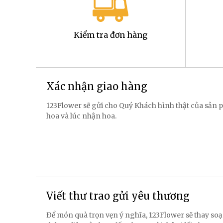
Kiểm tra đơn hàng
Xác nhận giao hàng
123Flower sẽ gửi cho Quý Khách hình thật của sản p
hoa và lúc nhận hoa.
Viết thư trao gửi yêu thương
Để món quà trọn vẹn ý nghĩa, 123Flower sẽ thay soạ