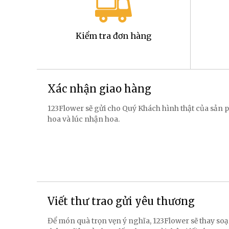
Kiểm tra đơn hàng
Xác nhận giao hàng
123Flower sẽ gửi cho Quý Khách hình thật của sản p
hoa và lúc nhận hoa.
Viết thư trao gửi yêu thương
Để món quà trọn vẹn ý nghĩa, 123Flower sẽ thay soạ