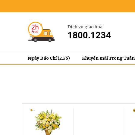
Dịch vụ giao hoa
1800.1234
Ngày Báo Chí (21/6)
Khuyến mãi Trong Tuần