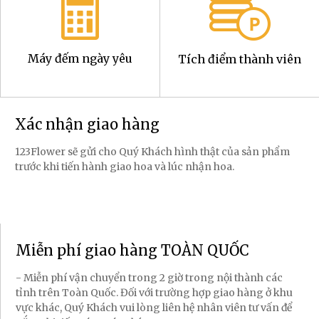
Máy đếm ngày yêu
Tích điểm thành viên
Xác nhận giao hàng
123Flower sẽ gửi cho Quý Khách hình thật của sản phẩm
trước khi tiến hành giao hoa và lúc nhận hoa.
Miễn phí giao hàng TOÀN QUỐC
- Miễn phí vận chuyển trong 2 giờ trong nội thành các
tỉnh trên Toàn Quốc. Đối với trường hợp giao hàng ở khu
vực khác, Quý Khách vui lòng liên hệ nhân viên tư vấn để