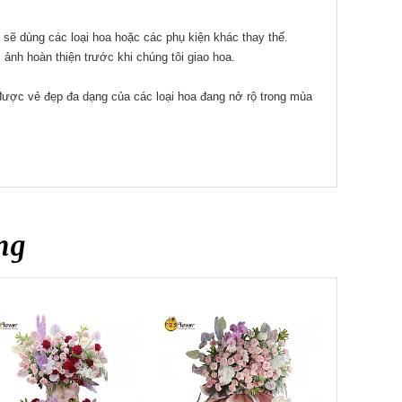
 sẽ dùng các loại hoa hoặc các phụ kiện khác thay thế.
ảnh hoàn thiện trước khi chúng tôi giao hoa.
 được vẻ đẹp đa dạng của các loại hoa đang nở rộ trong mùa
ng