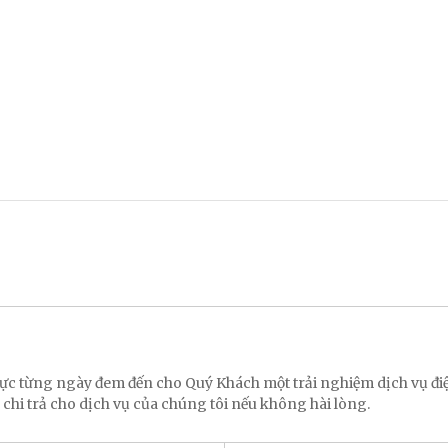
 lực từng ngày đem đến cho Quý Khách một trải nghiệm dịch vụ 
 chi trả cho dịch vụ của chúng tôi nếu không hài lòng.