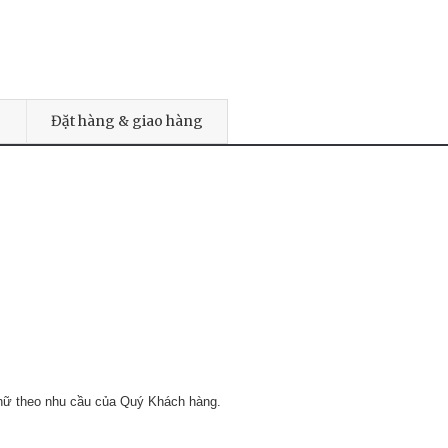
Đặt hàng & giao hàng
 chữ theo nhu cầu của Quý Khách hàng.