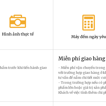
Hình ảnh thực tế
Máy đếm ngày yêu
Miễn phí giao hàn
hẩm trước khi tiến hành giao
- Miễn phí vận chuyển trong 
với trường hợp giao hàng ở k
tư vấn để nắm chi tiết mức cư
- Trong trường hợp nếu có p
phẩm lớn hoặc giá trị sản p
Khách về việc tính thêm chi 