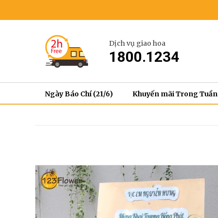
Dịch vụ giao hoa
1800.1234
Ngày Báo Chí (21/6)
Khuyến mãi Trong Tuần