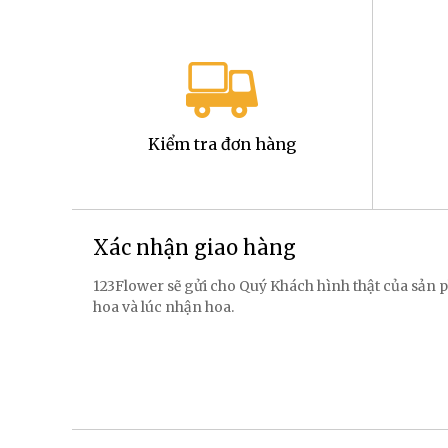
Kiểm tra đơn hàng
Xác nhận giao hàng
123Flower sẽ gửi cho Quý Khách hình thật của sản p
hoa và lúc nhận hoa.